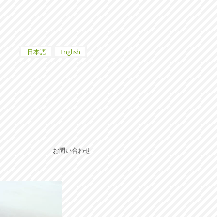
日本語
English
お問い合わせ