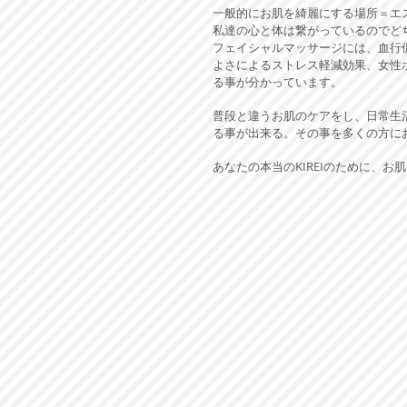
一般的にお肌を綺麗にする場所＝エ
私達の心と体は繋がっているのでど
フェイシャルマッサージには、血行
よさによるストレス軽減効果、女性
る事が分かっています。
普段と違うお肌のケアをし、日常生活
る事が出来る。その事を多くの方にお
あなたの本当のKIREIのために、