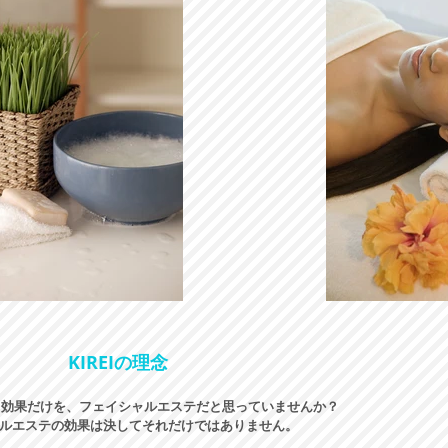
KIREIの理念
る効果だけを、フェイシャルエステだと思っていませんか？
ルエステの効果は決してそれだけではありません。