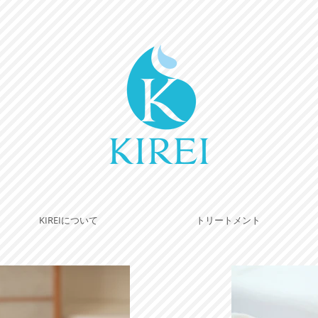
KIREIについて
トリートメント