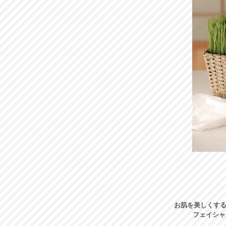
お肌を美しくす
フェイシャ