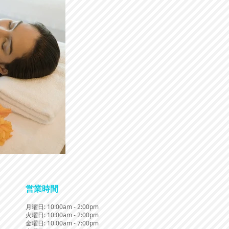
​営業時間
月曜日: 10:00am - 2:00pm
​火曜日: 10:00am - 2:00pm
金曜日: 10.00am - 7:00pm