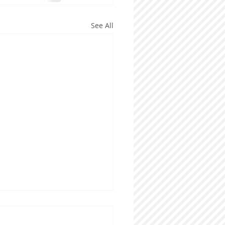
See All
知らせ☆