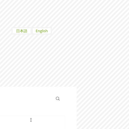
日本語
English