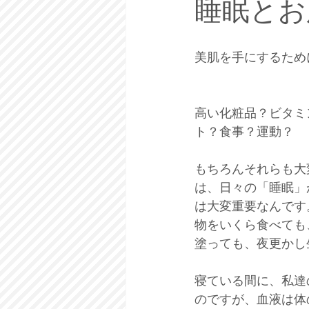
睡眠とお
美肌を手にするため
高い化粧品？ビタミ
ト？食事？運動？ 
もちろんそれらも大
は、日々の「睡眠」
は大変重要なんです
物をいくら食べても
塗っても、夜更かし
寝ている間に、私達
のですが、血液は体