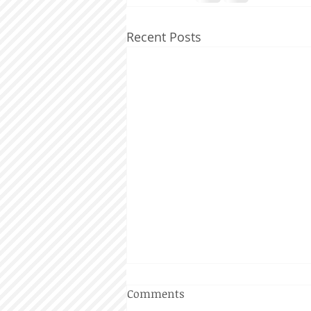
Recent Posts
Comments