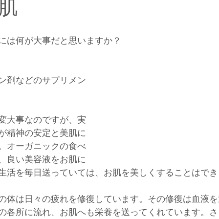
肌
には何が大事だと思いますか？
ン剤などのサプリメン
変大事なのですが、実
が精神の安定と美肌に
。オーガニックの食べ
、良い美容液をお肌に
生活を毎日送っていては、お肌を美しくすることはでき
の体は日々の疲れを修復しています。その修復は血液を
の各所に流れ、お肌へも栄養を送ってくれています。さ