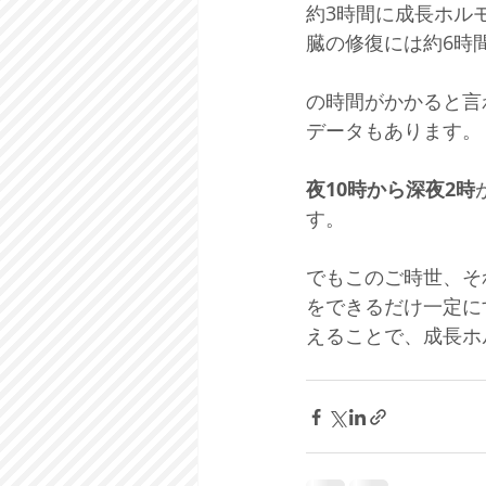
約3時間に成長ホル
臓の修復には約6時間
の時間がかかると言
データもあります。
夜10時から深夜2時
す。 
でもこのご時世、そ
をできるだけ一定に
えることで、成長ホ