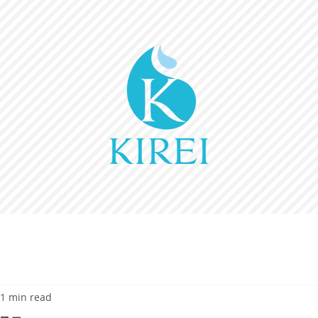
1 min read